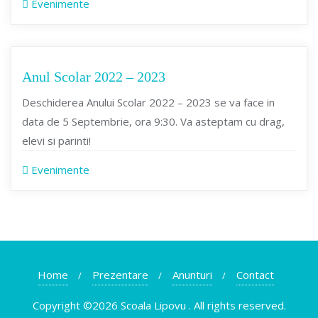
Evenimente
Anul Scolar 2022 – 2023
Deschiderea Anului Scolar 2022 – 2023 se va face in
data de 5 Septembrie, ora 9:30. Va asteptam cu drag,
elevi si parinti!
Evenimente
Home
Prezentare
Anunturi
Contact
Copyright ©2026 Scoala Lipovu . All rights reserved.